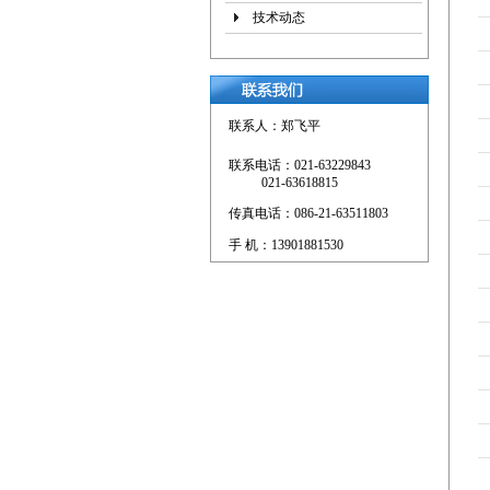
技术动态
联系人：郑飞平
联系电话：021-63229843
021-63618815
传真电话：086-21-63511803
手 机：13901881530