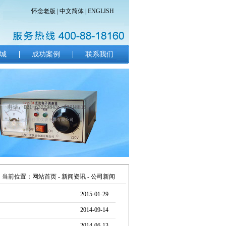
怀念老版
|
中文简体
|
ENGLISH
城
成功案例
联系我们
当前位置：
网站首页
- 新闻资讯 - 公司新闻
2015-01-29
2014-09-14
2014-06-13