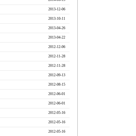
2013-12-06
2013-10-11
2013-04-26
2013-04-22
2012-12-06
2012-11-28
2012-11-28
2012-09-13
2012-08-15
2012-06-01
2012-06-01
2012-05-16
2012-05-16
2012-05-16