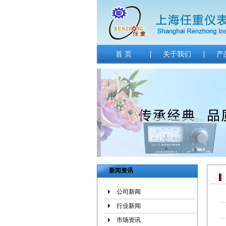
首 页
关于我们
产
新闻资讯
公司新闻
行业新闻
市场资讯