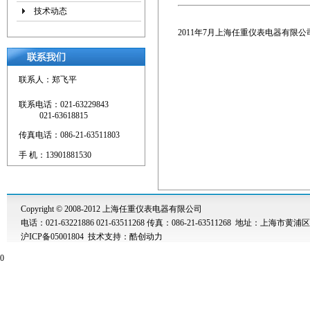
技术动态
2011年7月上海任重仪表电器有
联系人：郑飞平
联系电话：021-63229843
021-63618815
传真电话：086-21-63511803
手 机：13901881530
Copyright © 2008-2012 上海任重仪表电器有限公司
电话：021-63221886 021-63511268 传真：086-21-63511268 地址：上海市黄浦
沪ICP备05001804
技术支持
：
酷创动力
0