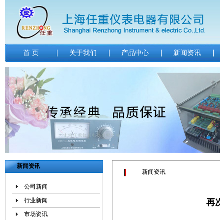
首 页
关于我们
产品中心
新闻资讯
新闻资讯
新闻资讯
公司新闻
行业新闻
再
市场资讯