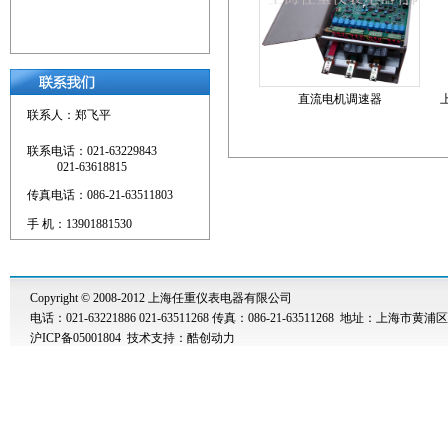
直流电机调速器
联系人：郑飞平
联系电话：021-63229843
021-63618815
传真电话：086-21-63511803
手 机：13901881530
Copyright © 2008-2012 上海任重仪表电器有限公司
电话：021-63221886 021-63511268 传真：086-21-63511268 地址：上海市黄浦
沪ICP备05001804
技术支持
：
酷创动力