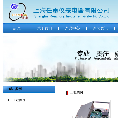
首 页
关于我们
产品中心
新闻资讯
成功案例
工程案例
工程案例